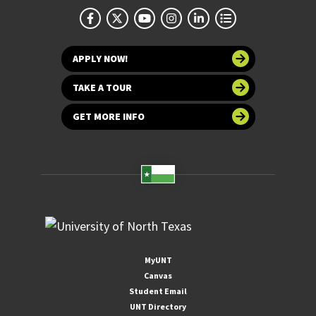
APPLY NOW!
TAKE A TOUR
GET MORE INFO
MyUNT
Canvas
Student Email
UNT Directory