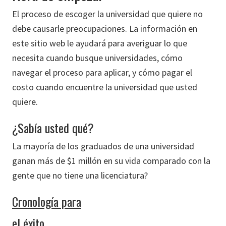
El proceso de escoger la universidad que quiere no
debe causarle preocupaciones. La información en
este sitio web le ayudará para averiguar lo que
necesita cuando busque universidades, cómo
navegar el proceso para aplicar, y cómo pagar el
costo cuando encuentre la universidad que usted
quiere.
¿Sabía usted qué?
La mayoría de los graduados de una universidad
ganan más de $1 millón en su vida comparado con la
gente que no tiene una licenciatura?
Cronología para
el éxito